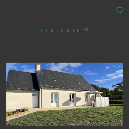
VOIR LE BIEN