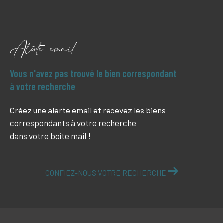
Alerte email
Vous n'avez pas trouvé le bien correspondant
à votre recherche
Créez une alerte email et recevez les biens
correspondants à votre recherche
dans votre boîte mail !
CONFIEZ-NOUS VOTRE RECHERCHE