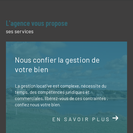
L'agence vous propose
ses services
Nous confier la gestion de
votre bien
La gestion locative est complexe, nécessite du
temps, des compétences juridiques et
commerciales, libérez-vous de ces contraintes ,
confiez nous votre bien.
EN SAVOIR PLUS