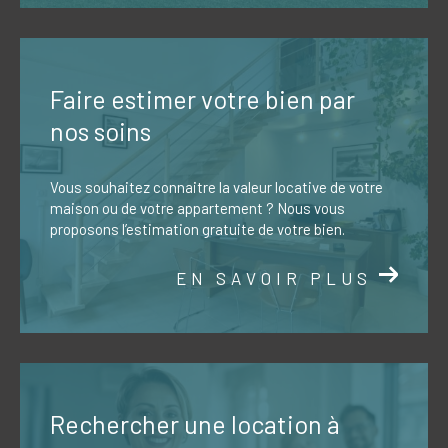
Faire estimer votre bien par
nos soins
Vous souhaitez connaitre la valeur locative de votre
maison ou de votre appartement ? Nous vous
proposons l’estimation gratuite de votre bien.
EN SAVOIR PLUS
Rechercher une location à