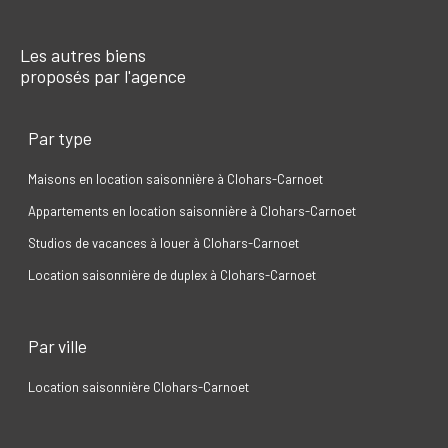
Les autres biens
proposés par l'agence
Par type
Maisons en location saisonnière à Clohars-Carnoet
Appartements en location saisonnière à Clohars-Carnoet
Studios de vacances à louer à Clohars-Carnoet
Location saisonnière de duplex à Clohars-Carnoet
Par ville
Location saisonnière Clohars-Carnoet