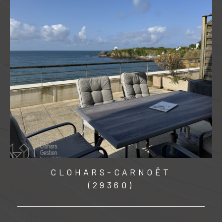
CLOHARS-CARNOËT
(29360)