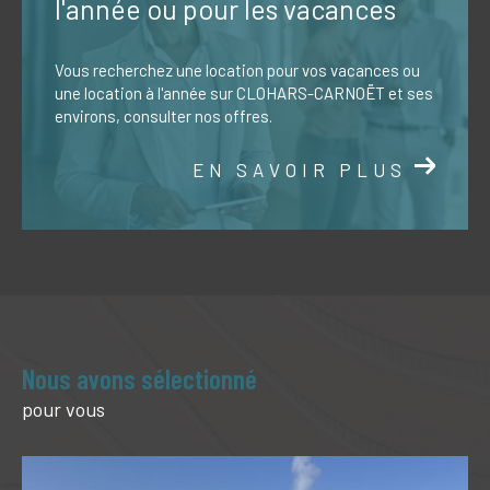
l'année ou pour les vacances
Vous recherchez une location pour vos vacances ou
une location à l'année sur CLOHARS-CARNOËT et ses
environs, consulter nos offres.
EN SAVOIR PLUS
Nous avons sélectionné
pour vous