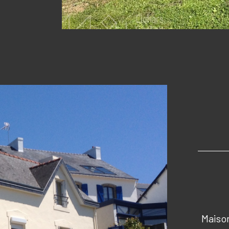
Maison