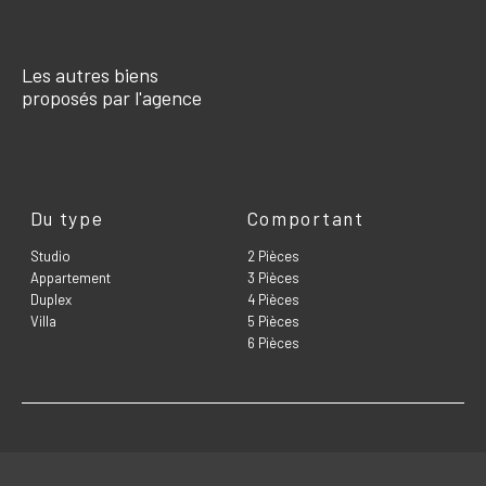
Les autres biens
proposés par l'agence
Du type
Comportant
Studio
2 Pièces
Appartement
3 Pièces
Duplex
4 Pièces
Villa
5 Pièces
6 Pièces