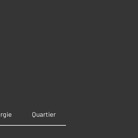
rgie
Quartier