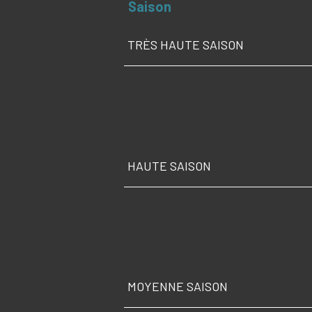
Saison
TRÈS HAUTE SAISON
HAUTE SAISON
MOYENNE SAISON