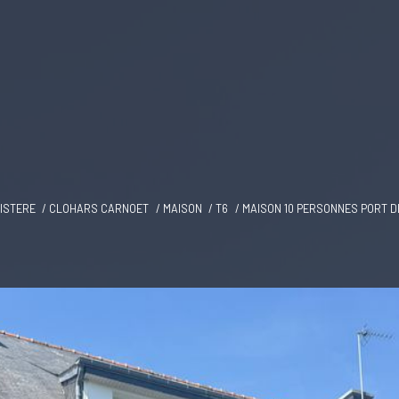
NISTERE
CLOHARS CARNOET
MAISON
T6
MAISON 10 PERSONNES PORT 