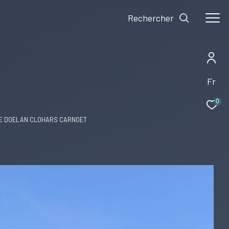
Rechercher
Fr
0
DE DOELAN CLOHARS CARNOET