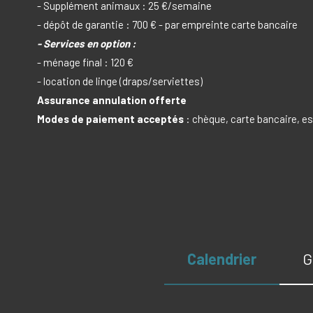
- Supplément animaux : 25 €/semaine
- dépôt de garantie : 700 € - par empreinte carte bancaire
- Services en option :
- ménage final : 120 €
- location de linge (draps/serviettes)
Assurance annulation offerte
Modes de paiement acceptés
: chèque, carte bancaire, 
Calendrier
G