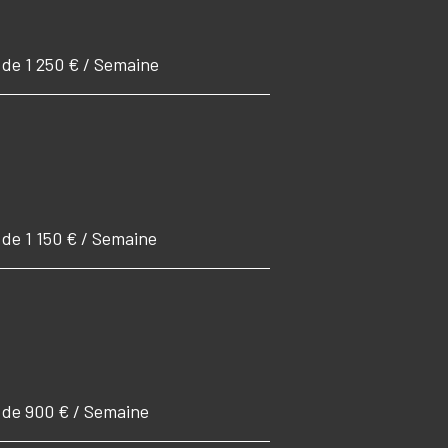
 de 1 250 € / Semaine
 de 1 150 € / Semaine
r de 900 € / Semaine