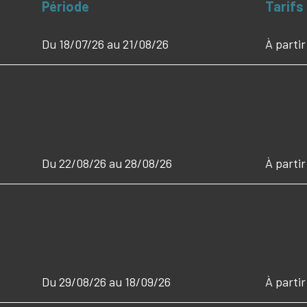
Période
Tarifs
Du 18/07/26 au 21/08/26
À partir
Du 22/08/26 au 28/08/26
À partir
Du 29/08/26 au 18/09/26
À parti