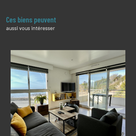
Ces biens peuvent
aussi vous intéresser