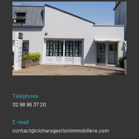
Téléphone
02 98 96 37 20
E-mail
contact@cloharsgestionimmobiliere.com