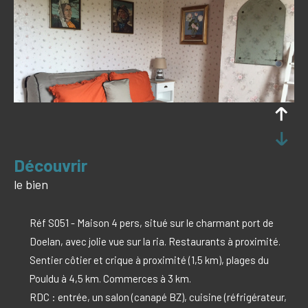
découvrir
le bien
Réf S051 - Maison 4 pers, situé sur le charmant port de
Doelan, avec jolie vue sur la ria. Restaurants à proximité.
Sentier côtier et crique à proximité (1,5 km), plages du
Pouldu à 4,5 km. Commerces à 3 km.
RDC : entrée, un salon (canapé BZ), cuisine (réfrigérateur,