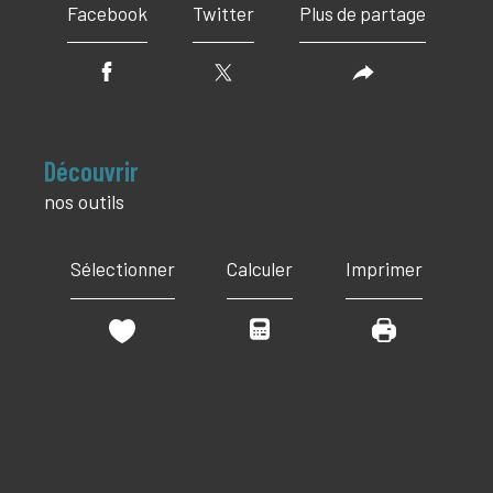
Facebook
Twitter
Plus de partage
découvrir
nos outils
Sélectionner
Calculer
Imprimer