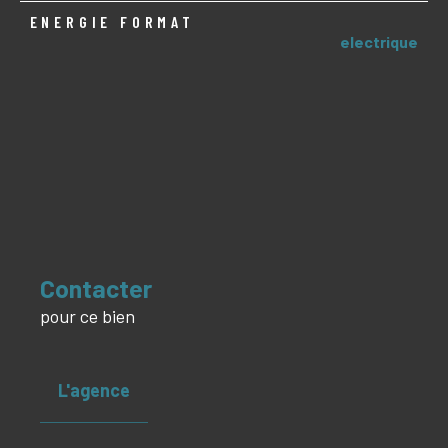
ENERGIE FORMAT
electrique
Contacter
pour ce bien
L'agence