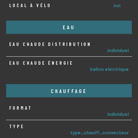
LOCAL À VÉLO
oui
EAU
EAU CHAUDE DISTRIBUTION
individuel
EAU CHAUDE ÉNERGIE
ballon electrique
CHAUFFAGE
FORMAT
individuel
TYPE
type_chauff_convecteur