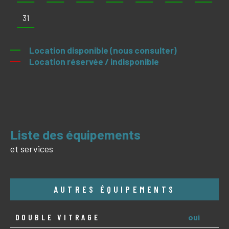
31
Location disponible (nous consulter)
Location réservée / indisponible
liste des équipements
et services
AUTRES ÉQUIPEMENTS
DOUBLE VITRAGE
oui