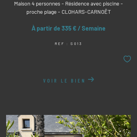
Maison 4 personnes - Résidence avec piscine -
proche plage - CLOHARS-CARNOËT
À partir de
335 € / Semaine
REF : S013
VOIR LE BIEN