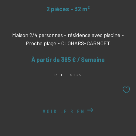
2 pièces - 32 m²
Maison 2/4 personnes - résidence avec piscine -
Proche plage - CLOHARS-CARNOET
À partir de
365 € / Semaine
REF : S163
VOIR LE BIEN