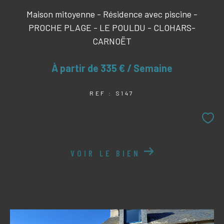
Maison mitoyenne - Résidence avec piscine -
PROCHE PLAGE - LE POULDU - CLOHARS-
CARNOËT
À partir de
335 € / Semaine
REF : S147
VOIR LE BIEN