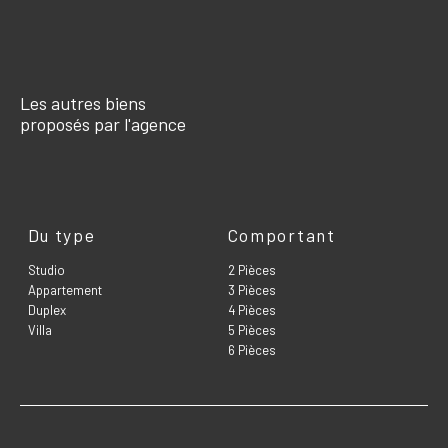
Les autres biens
proposés par l'agence
Du type
Comportant
Studio
2 Pièces
Appartement
3 Pièces
Duplex
4 Pièces
Villa
5 Pièces
6 Pièces