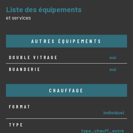
liste des équipements
et services
AUTRES ÉQUIPEMENTS
DOUBLE VITRAGE
oui
BUANDERIE
oui
CHAUFFAGE
FORMAT
individuel
TYPE
type_chauff_autre