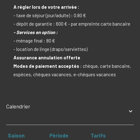
A régler lors de votre arrivée :
- taxe de séjour (jour/adulte) : 0.80 €
- dépôt de garantie : 600 € - par empreinte carte bancaire
- Services en option :
- ménage final : 80 €
- location de linge (draps/serviettes)
Assurance annulation offerte
Modes de paiement acceptés
: chèque, carte bancaire,
espèces, chèques vacances, e-chèques vacances
Calendrier
Saison
Période
Tarifs