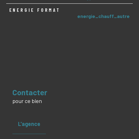
ENERGIE FORMAT
energie_chauff_autre
Contacter
pour ce bien
L'agence