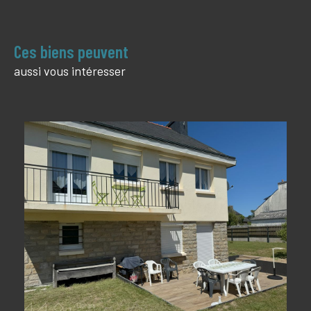
Ces biens peuvent
aussi vous intéresser