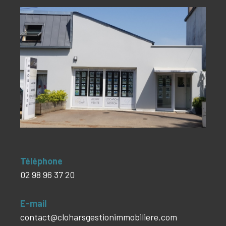
Téléphone
02 98 96 37 20
E-mail
contact@cloharsgestionimmobiliere.com