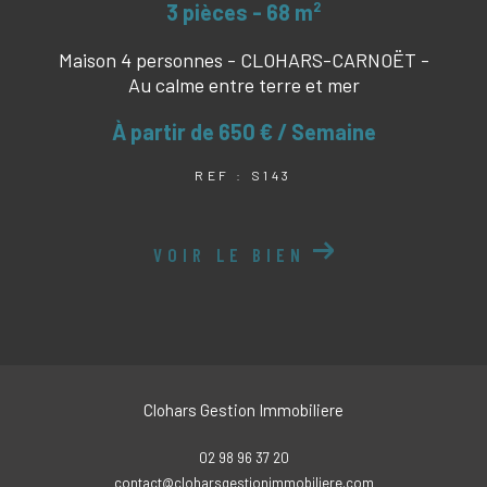
3 pièces - 68 m²
Maison 4 personnes - CLOHARS-CARNOËT -
Au calme entre terre et mer
À partir de
650 € / Semaine
REF : S143
VOIR LE BIEN
Clohars Gestion Immobiliere
02 98 96 37 20
contact@cloharsgestionimmobiliere.com