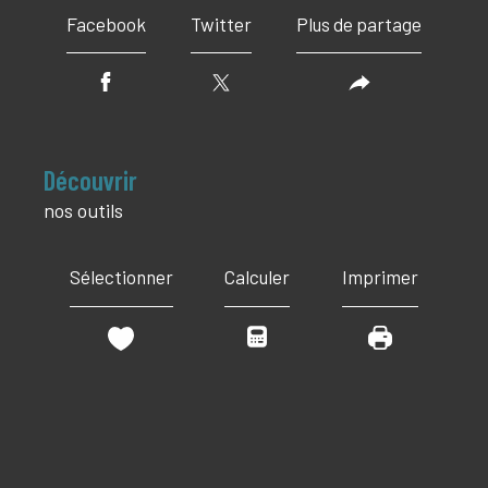
Facebook
Twitter
Plus de partage
découvrir
nos outils
Sélectionner
Calculer
Imprimer