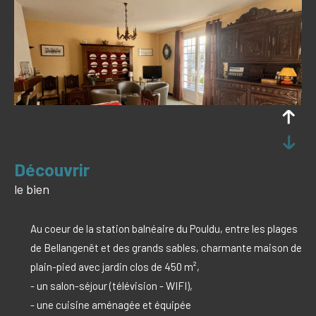
découvrir
le bien
Au coeur de la station balnéaire du Pouldu, entre les plages
de Bellangenêt et des grands sables, charmante maison de
plain-pied avec jardin clos de 450 m²,
- un salon-séjour (télévision - WIFI),
- une cuisine aménagée et équipée