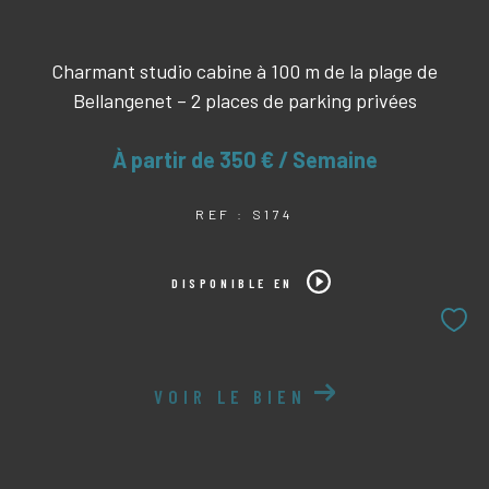
Charmant studio cabine à 100 m de la plage de
Bellangenet – 2 places de parking privées
À partir de
350 € / Semaine
REF : S174
DISPONIBLE EN
VOIR LE BIEN