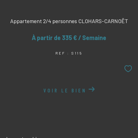
Appartement 2/4 personnes CLOHARS-CARNOËT
À partir de
335 € / Semaine
REF : S115
VOIR LE BIEN