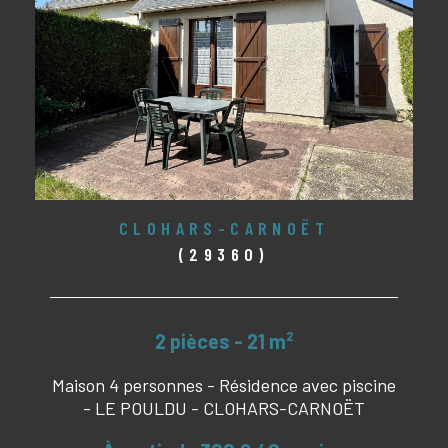
CLOHARS-CARNOËT
(29360)
2 pièces - 21 m²
Maison 4 personnes - Résidence avec piscine
- LE POULDU - CLOHARS-CARNOËT