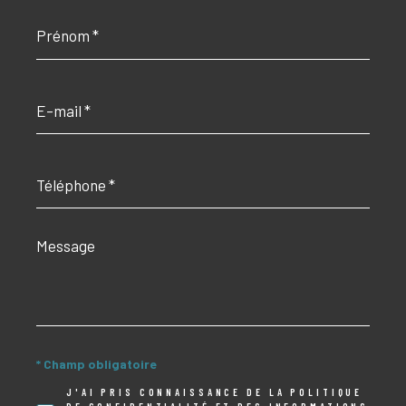
Prénom
*
E-
mail
*
Téléphone
*
Message
*
* Champ obligatoire
J'AI PRIS CONNAISSANCE DE LA POLITIQUE