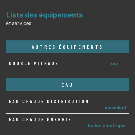
liste des équipements
et services
AUTRES ÉQUIPEMENTS
DOUBLE VITRAGE
oui
EAU
EAU CHAUDE DISTRIBUTION
individuel
EAU CHAUDE ÉNERGIE
ballon electrique