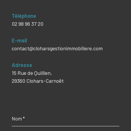
Téléphone
02 98 96 37 20
E-mail
contact@cloharsgestionimmobiliere.com
Adresse
15 Rue de Quillien,
29360 Clohars-Carnoët
Nom
*