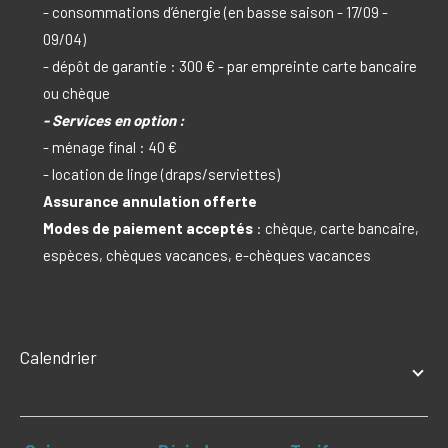
- consommations d’énergie (en basse saison - 17/09 -
09/04)
- dépôt de garantie : 300 € - par empreinte carte bancaire
ou chèque
- Services en option :
- ménage final : 40 €
- location de linge (draps/serviettes)
Assurance annulation offerte
Modes de paiement acceptés
: chèque, carte bancaire,
espèces, chèques vacances, e-chèques vacances
Calendrier