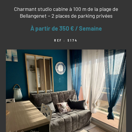
Charmant studio cabine à 100 m de la plage de
Bellangenet – 2 places de parking privées
À partir de
350 € / Semaine
REF : S174