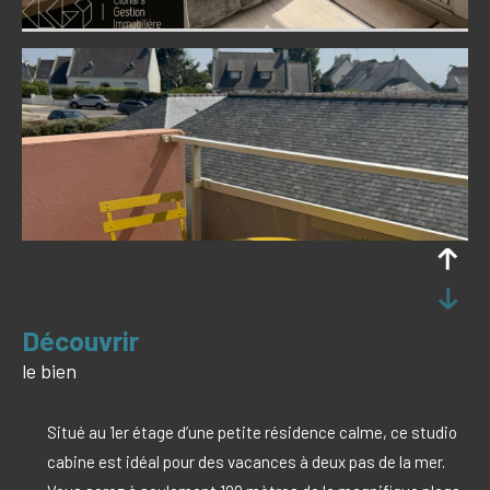
découvrir
le bien
Situé au 1er étage d’une petite résidence calme, ce studio
cabine est idéal pour des vacances à deux pas de la mer.