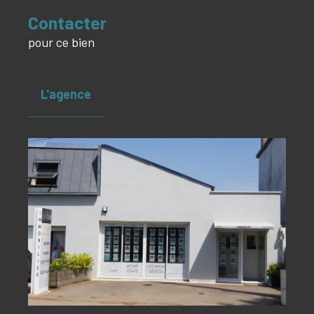
Contacter
pour ce bien
L'agence