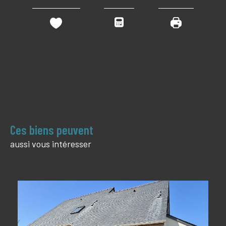
Ces biens peuvent
aussi vous intéresser