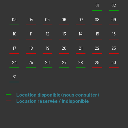
01
02
03
04
05
06
07
08
09
10
11
12
13
14
15
16
17
18
19
20
21
22
23
24
25
26
27
28
29
30
31
Location disponible (nous consulter)
Location réservée / indisponible