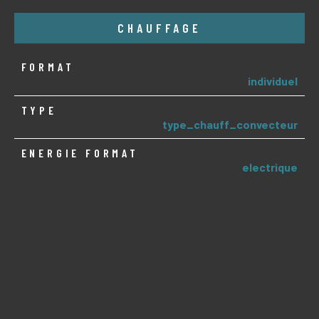
CHAUFFAGE
FORMAT
individuel
TYPE
type_chauff_convecteur
ENERGIE FORMAT
electrique