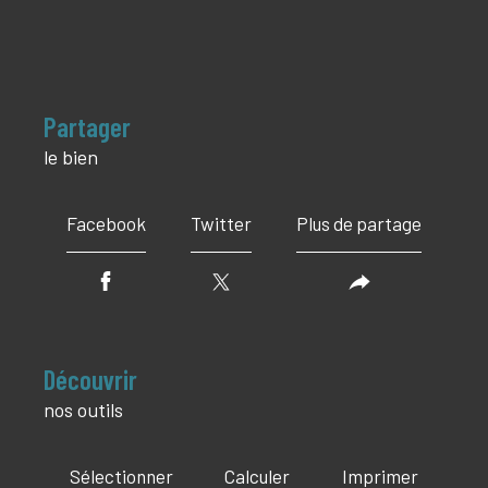
partager
le bien
Facebook
Twitter
Plus de partage
découvrir
nos outils
Sélectionner
Calculer
Imprimer