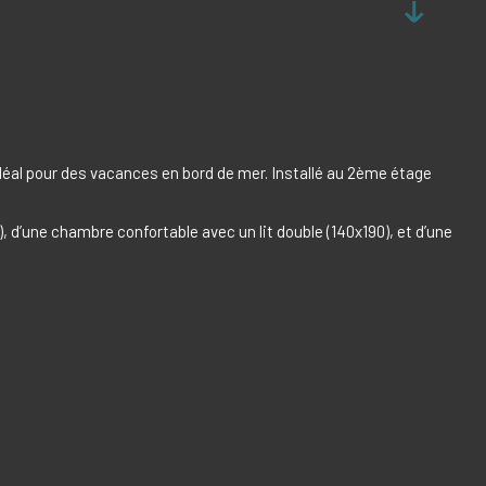
déal pour des vacances en bord de mer. Installé au 2ème étage
d’une chambre confortable avec un lit double (140x190), et d’une