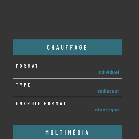
CHAUFFAGE
FORMAT
individuel
TYPE
radiateur
ENERGIE FORMAT
electrique
MULTIMÉDIA