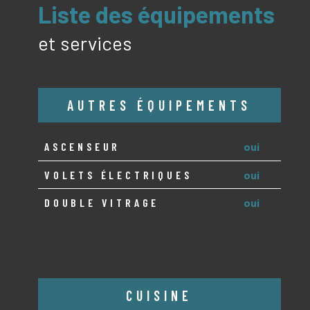
liste des équipements
et services
AUTRES ÉQUIPEMENTS
ASCENSEUR
oui
VOLETS ÉLECTRIQUES
oui
DOUBLE VITRAGE
oui
CUISINE