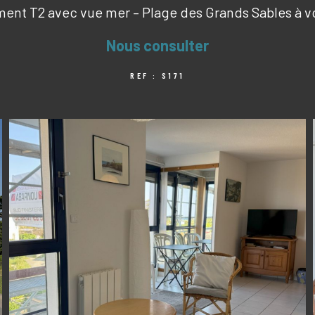
ent T2 avec vue mer – Plage des Grands Sables à vo
Nous consulter
REF : S171