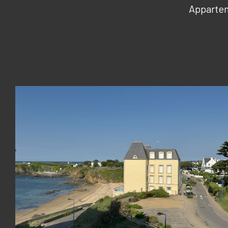
Appartem