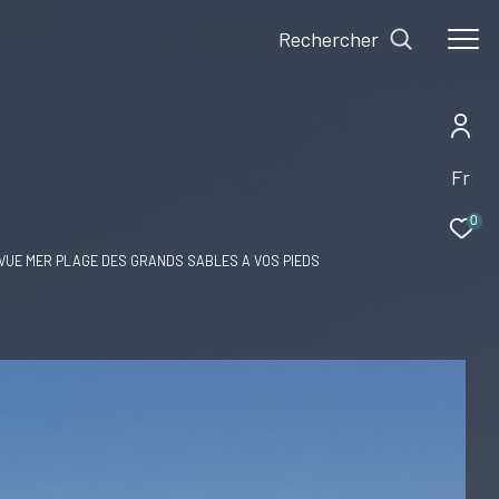
Rechercher
Fr
0
VUE MER PLAGE DES GRANDS SABLES A VOS PIEDS