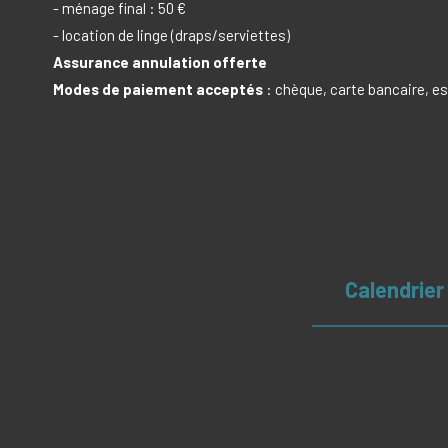
- ménage final : 50 €
- location de linge (draps/serviettes)
Assurance annulation offerte
Modes de paiement acceptés
: chèque, carte bancaire, 
Calendrier