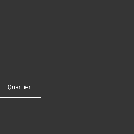
Quartier