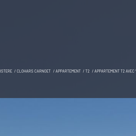
NISTERE
CLOHARS CARNOET
APPARTEMENT
T2
APPARTEMENT T2 AVEC 