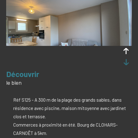
découvrir
le bien
Réf S125 - A 300 m de la plage des grands sables, dans
résidence avec piscine, maison mitoyenne avec jardinet
clos et terrasse.
Commerces à proximité en été. Bourg de CLOHARS-
CARNOËT à 5km.