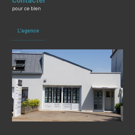
pour ce bien
L'agence