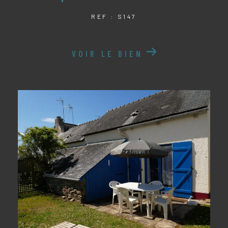
REF : S147
VOIR LE BIEN