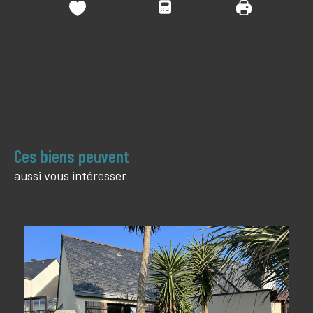
Ces biens peuvent
aussi vous intéresser