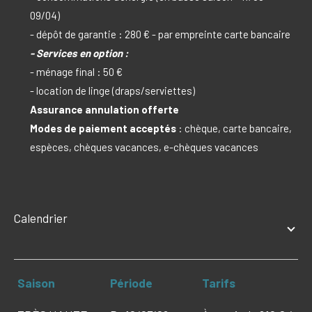
09/04)
- dépôt de garantie : 280 € - par empreinte carte bancaire
-
Services en option :
- ménage final : 50 €
- location de linge (draps/serviettes)
Assurance annulation offerte
Modes de paiement acceptés
: chèque, carte bancaire,
espèces, chèques vacances, e-chèques vacances
Calendrier
Saison
Période
Tarifs