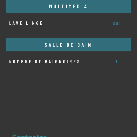
MULTIMÉDIA
LAVE LINGE
oui
SALLE DE BAIN
NOMBRE DE BAIGNOIRES
1
Contacter