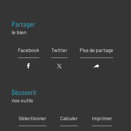
partager
le bien
Facebook
Twitter
Plus de partage
découvrir
nos outils
Sélectionner
Calculer
Imprimer