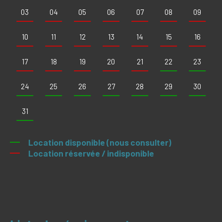
03
04
05
06
07
08
09
10
11
12
13
14
15
16
17
18
19
20
21
22
23
24
25
26
27
28
29
30
31
Location disponible (nous consulter)
Location réservée / indisponible