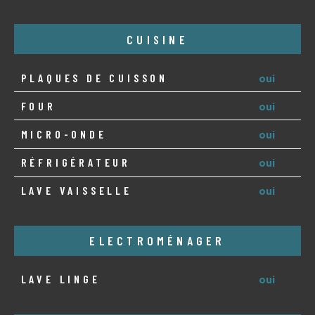
CUISINE
PLAQUES DE CUISSON
oui
FOUR
oui
MICRO-ONDE
oui
RÉFRIGÉRATEUR
oui
LAVE VAISSELLE
oui
ELECTROMÉNAGER
LAVE LINGE
oui