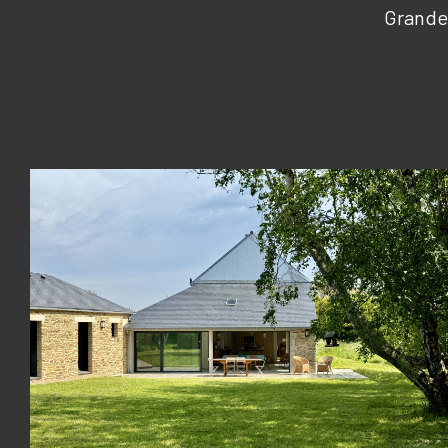
Grande