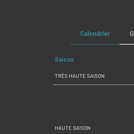
Calendrier
G
Saison
TRÈS HAUTE SAISON
HAUTE SAISON