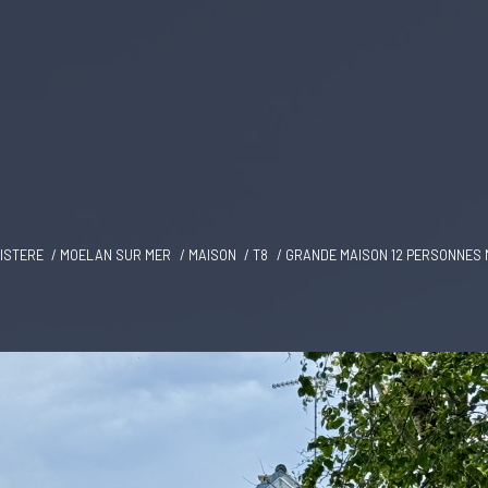
NISTERE
MOELAN SUR MER
MAISON
T8
GRANDE MAISON 12 PERSONNES 