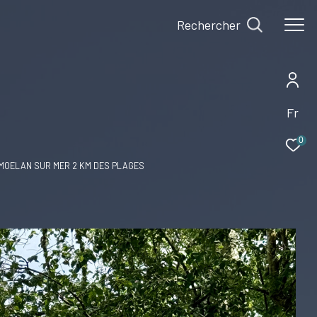
Rechercher
Fr
0
MOELAN SUR MER 2 KM DES PLAGES