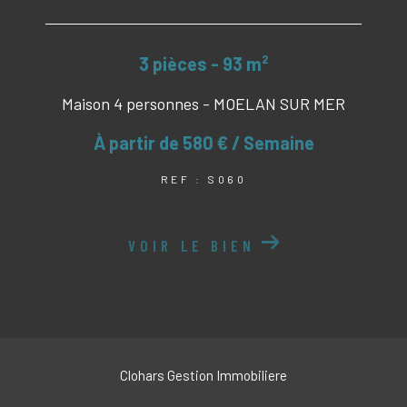
3 pièces - 93 m²
Maison 4 personnes - MOELAN SUR MER
À partir de
580 € / Semaine
REF : S060
VOIR LE BIEN
Clohars Gestion Immobiliere