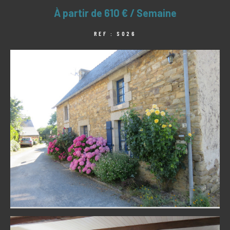
À partir de
610 € / Semaine
REF : S026