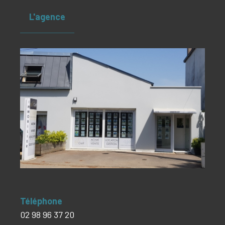
L'agence
Téléphone
02 98 96 37 20