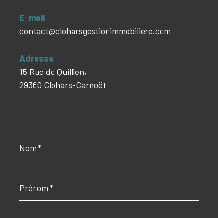
E-mail
contact@cloharsgestionimmobiliere.com
Adresse
15 Rue de Quillien,
29360 Clohars-Carnoët
Nom
*
Prénom
*