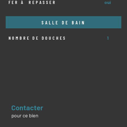
FER À REPASSER
oui
SALLE DE BAIN
NOMBRE DE DOUCHES
1
Contacter
pour ce bien