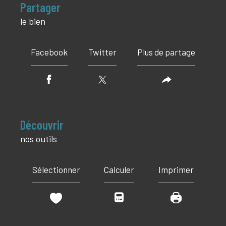
partager
le bien
Facebook
Twitter
Plus de partage
découvrir
nos outils
Sélectionner
Calculer
Imprimer