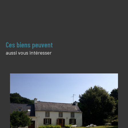
Ces biens peuvent
aussi vous intéresser