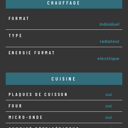
CHAUFFAGE
FORMAT
individuel
TYPE
radiateur
ENERGIE FORMAT
electrique
CUISINE
PLAQUES DE CUISSON
oui
FOUR
oui
MICRO-ONDE
oui