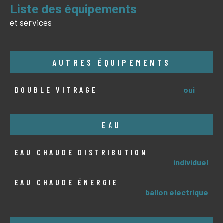
liste des équipements
et services
AUTRES ÉQUIPEMENTS
DOUBLE VITRAGE
oui
EAU
EAU CHAUDE DISTRIBUTION
individuel
EAU CHAUDE ÉNERGIE
ballon electrique