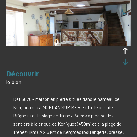
découvrir
le bien
Réf S026 - Maison en pierre située dans le hameau de
Kerglouanou à MOELAN SUR MER. Entre le port de
Brigneau et la plage de Trenez. Accès à pied par les
sentiers à la crique de Kerliguet (450m) et à la plage de
Trenez (1km). A 2,5 km de Kergroes (boulangerie, presse,