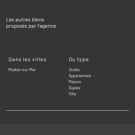
Les autres biens
proposés par l'agence
Dans les villes
Du type
Moëlan-sur-Mer
Studio
Appartement
Maison
Duplex
Villa