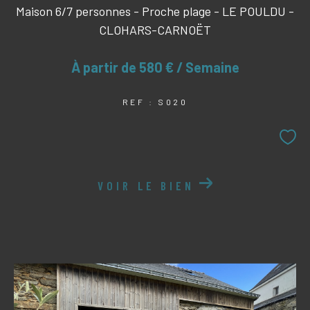
Maison 6/7 personnes - Proche plage - LE POULDU -
CLOHARS-CARNOËT
À partir de
580 € / Semaine
REF : S020
VOIR LE BIEN