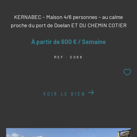
KERNABEC - Maison 4/6 personnes - au calme
proche du port de Doelan ET DU CHEMIN COTIER
À partir de
600 € / Semaine
REF : S088
VOIR LE BIEN