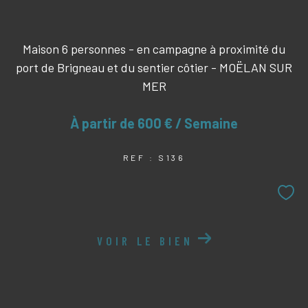
Maison 6 personnes - en campagne à proximité du
port de Brigneau et du sentier côtier - MOËLAN SUR
MER
À partir de
600 € / Semaine
REF : S136
VOIR LE BIEN