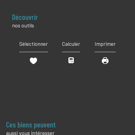
découvrir
nos outils
Sélectionner
Calculer
Imprimer
Ces biens peuvent
aussi vous intéresser