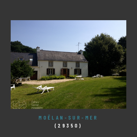
MOËLAN-SUR-MER
(29350)