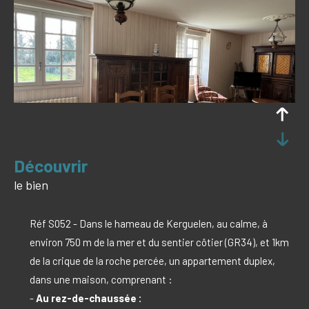
découvrir
le bien
Réf S052 - Dans le hameau de Kerguelen, au calme, à
environ 750 m de la mer et du sentier côtier (GR34), et 1km
de la crique de la roche percée, un appartement duplex,
dans une maison, comprenant :
-
Au rez-de-chaussée :