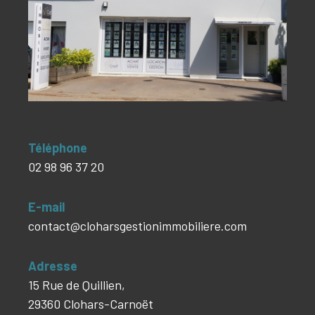
Téléphone
02 98 96 37 20
E-mail
contact@cloharsgestionimmobiliere.com
Adresse
15 Rue de Quillien,
29360 Clohars-Carnoët