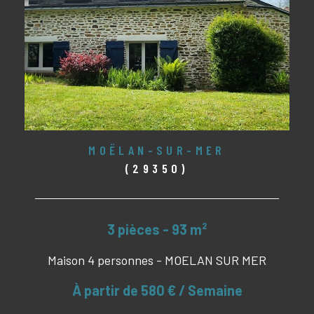
MOËLAN-SUR-MER
(29350)
3 pièces - 93 m²
Maison 4 personnes - MOELAN SUR MER
À partir de
580 € / Semaine