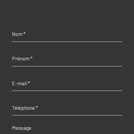
Nom
*
Prénom
*
E-
mail
*
Téléphone
*
Message
*