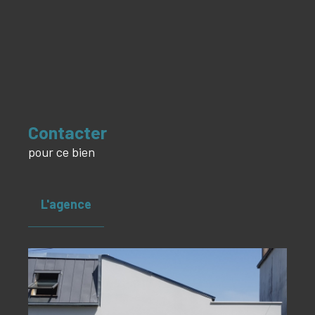
Contacter
pour ce bien
L'agence