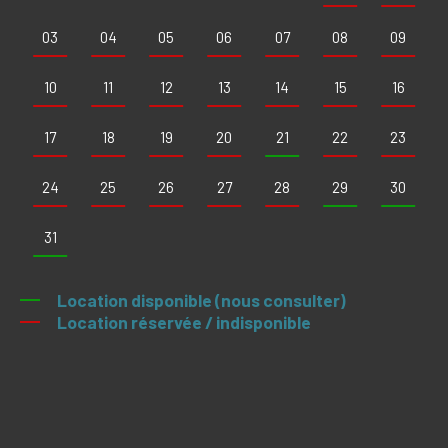
03
04
05
06
07
08
09
10
11
12
13
14
15
16
17
18
19
20
21
22
23
24
25
26
27
28
29
30
31
Location disponible (nous consulter)
Location réservée / indisponible