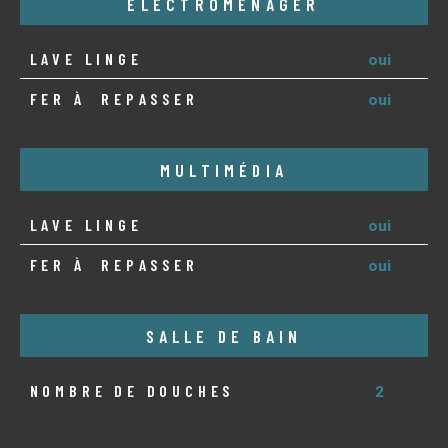
ELECTROMÉNAGER
LAVE LINGE
oui
FER À REPASSER
oui
MULTIMÉDIA
LAVE LINGE
oui
FER À REPASSER
oui
SALLE DE BAIN
NOMBRE DE DOUCHES
2