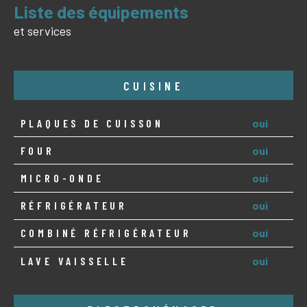
liste des équipements
et services
CUISINE
PLAQUES DE CUISSON
oui
FOUR
oui
MICRO-ONDE
oui
RÉFRIGÉRATEUR
oui
COMBINÉ RÉFRIGÉRATEUR
oui
LAVE VAISSELLE
oui