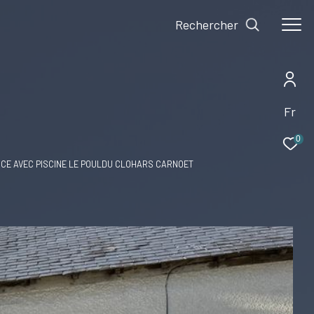
Rechercher
Fr
0
CE AVEC PISCINE LE POULDU CLOHARS CARNOET