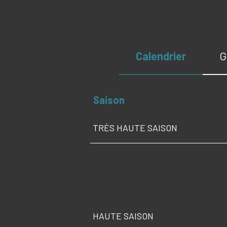
Calendrier
G
Saison
TRÈS HAUTE SAISON
HAUTE SAISON