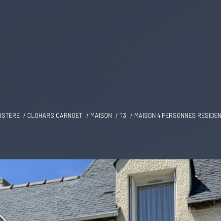
NISTERE
CLOHARS CARNOET
MAISON
T3
MAISON 4 PERSONNES RESIDEN