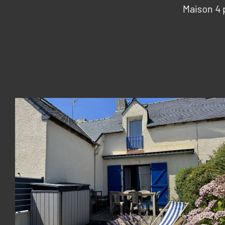
Maison 4 