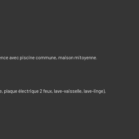
idence avec piscine commune, maison mitoyenne.
 plaque électrique 2 feux, lave-vaisselle, lave-linge),